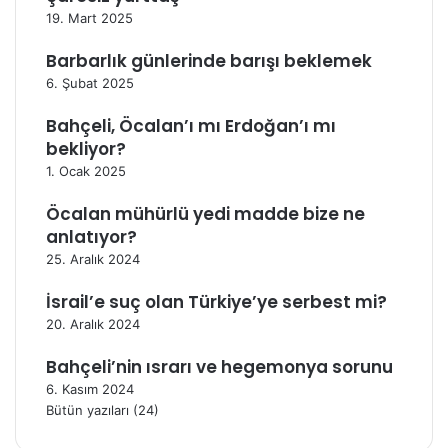
19. Mart 2025
Barbarlık günlerinde barışı beklemek
6. Şubat 2025
Bahçeli, Öcalan’ı mı Erdoğan’ı mı
bekliyor?
1. Ocak 2025
Öcalan mühürlü yedi madde bize ne
anlatıyor?
25. Aralık 2024
İsrail’e suç olan Türkiye’ye serbest mi?
20. Aralık 2024
Bahçeli’nin ısrarı ve hegemonya sorunu
6. Kasım 2024
Bütün yazıları (24)